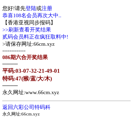
您好!请先
登陆
或
注册
恭喜108名会员再次大中..
【香港亚视同步报码】
>>刷新查看开奖结果
贰码会员料正在疯狂取料中!
>请保存网址:66cm.xyz
-------------
086期六合开奖结果
────
平码
:03-07-32-21-49-01
特码
:47(猴/蓝/大/木)
────
永久网址:www.66cm.xyz
返回六彩公司特码科
永久网址:66cm.xyz