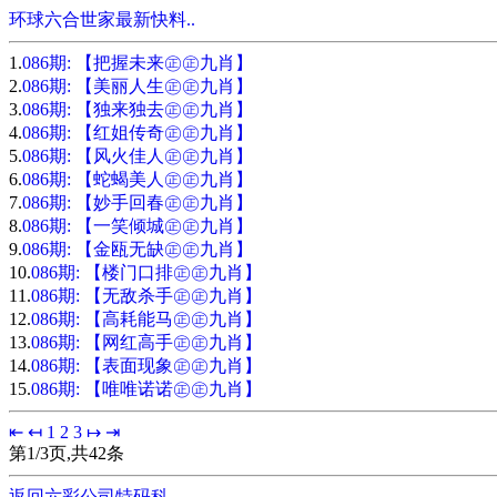
环球六合世家最新快料..
1.
086期: 【把握未来㊣㊣九肖】
2.
086期: 【美丽人生㊣㊣九肖】
3.
086期: 【独来独去㊣㊣九肖】
4.
086期: 【红姐传奇㊣㊣九肖】
5.
086期: 【风火佳人㊣㊣九肖】
6.
086期: 【蛇蝎美人㊣㊣九肖】
7.
086期: 【妙手回春㊣㊣九肖】
8.
086期: 【一笑倾城㊣㊣九肖】
9.
086期: 【金瓯无缺㊣㊣九肖】
10.
086期: 【楼门口排㊣㊣九肖】
11.
086期: 【无敌杀手㊣㊣九肖】
12.
086期: 【高耗能马㊣㊣九肖】
13.
086期: 【网红高手㊣㊣九肖】
14.
086期: 【表面现象㊣㊣九肖】
15.
086期: 【唯唯诺诺㊣㊣九肖】
⇤
↤
1
2
3
↦
⇥
第1/3页,共42条
返回六彩公司特码科