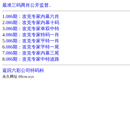
最准三码两肖公开监督..
1.
086期：攻克专家内幕六肖
2.
086期：攻克专家内幕十码
3.
086期：攻克专家单双中特
4.
086期：攻克专家特码一肖
5.
086期：攻克专家平特一肖
6.
086期：攻克专家平特一尾
7.
086期：攻克专家内幕三尾
8.
086期：攻克专家中特波路
返回六彩公司特码科
永久网址:66cm.xyz