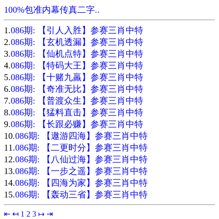
100%包准内幕传真二字..
1.
086期: 【引人入胜】参赛三肖中特
2.
086期: 【玄机透漏】参赛三肖中特
3.
086期: 【仙机点特】参赛三肖中特
4.
086期: 【特码大王】参赛三肖中特
5.
086期: 【十赌九羸】参赛三肖中特
6.
086期: 【奇准无比】参赛三肖中特
7.
086期: 【普渡众生】参赛三肖中特
8.
086期: 【猛料直击】参赛三肖中特
9.
086期: 【长跟必赚】参赛三肖中特
10.
086期: 【遨游四海】参赛三肖中特
11.
086期: 【二更时分】参赛三肖中特
12.
086期: 【八仙过海】参赛三肖中特
13.
086期: 【一步之遥】参赛三肖中特
14.
086期: 【四海为家】参赛三肖中特
15.
086期: 【轰动三省】参赛三肖中特
⇤
↤
1
2
3
↦
⇥