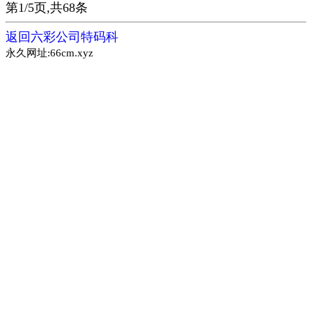
第1/5页,共68条
返回六彩公司特码科
永久网址:66cm.xyz