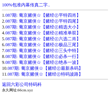
100%包准内幕传真二字..
1.
087期: 葡京赌侠☆【赌经㊣平特四肖】
2.
087期: 葡京赌侠☆【赌经㊣平特四尾】
3.
087期: 葡京赌侠☆【赌经㊣精选大小】
4.
087期: 葡京赌侠☆【赌经㊣精准单双】
5.
087期: 葡京赌侠☆【赌经㊣六选二肖】
6.
087期: 葡京赌侠☆【赌经㊣极品三尾】
7.
087期: 葡京赌侠☆【赌经㊣三头中特】
8.
087期: 葡京赌侠☆【赌经㊣必杀一行】
9.
087期: 葡京赌侠☆【赌经㊣绝杀一波】
10.
087期: 葡京赌侠☆【赌经㊣最新杀码】
11.
087期: 葡京赌侠☆【赌经㊣特码波路】
返回六彩公司特码科
永久网址:66cm.xyz