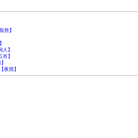
】
富取胜】
人】
谷洞人】
五肖】
口】
!【夜雨】