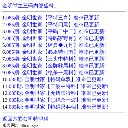
金明堂主三码内部猛料..
1.
085期: 金明世家【平特三肖】准※已更新!
2.
085期: 金明世家【平特四尾】准※已更新!
3.
085期: 金明世家【平码二中二】准※已更新!
4.
085期: 金明世家【特码家野肖】准※已更新!
5.
085期: 金明世家【经典◆九肖】准※已更新!
6.
085期: 金明世家【必杀特码围】准※已更新!
7.
085期: 金明世家【三头中特料】准※已更新!
8.
085期: 金明世家【金牌⑥尾料】准※已更新!
9.
085期: 金明世家【绝杀一尾料】准※已更新!
10.
085期: 金明世家【特码单双】准※已更新!
11.
085期: 金明世家【二波中特料】准※已更新!
12.
085期: 金明世家【无错禁行料】准※已更新!
13.
085期: 金明世家【㊣绝杀一波】准※已更新!
14.
085期: 金明世家【特碼只44個】准※已更新!
返回六彩公司特码科
永久网址:66cm.xyz