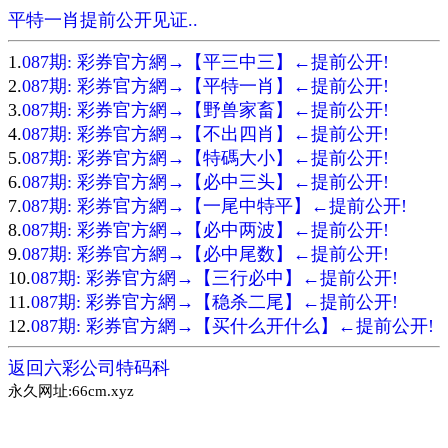
平特一肖提前公开见证..
1.
087期: 彩券官方網→【平三中三】←提前公开!
2.
087期: 彩券官方網→【平特一肖】←提前公开!
3.
087期: 彩券官方網→【野兽家畜】←提前公开!
4.
087期: 彩券官方網→【不出四肖】←提前公开!
5.
087期: 彩券官方網→【特碼大小】←提前公开!
6.
087期: 彩券官方網→【必中三头】←提前公开!
7.
087期: 彩券官方網→【一尾中特平】←提前公开!
8.
087期: 彩券官方網→【必中两波】←提前公开!
9.
087期: 彩券官方網→【必中尾数】←提前公开!
10.
087期: 彩券官方網→【三行必中】←提前公开!
11.
087期: 彩券官方網→【稳杀二尾】←提前公开!
12.
087期: 彩券官方網→【买什么开什么】←提前公开!
返回六彩公司特码科
永久网址:66cm.xyz