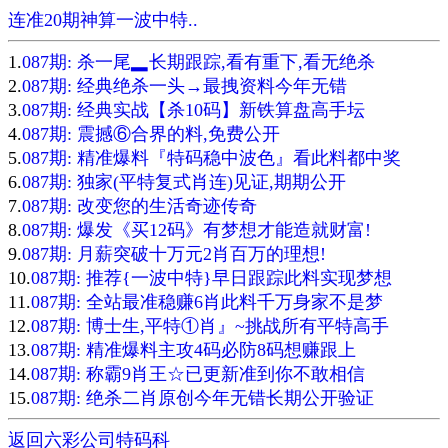
连准20期神算一波中特..
1.
087期: 杀一尾▂长期跟踪,看有重下,看无绝杀
2.
087期: 经典绝杀一头→最拽资料今年无错
3.
087期: 经典实战【杀10码】新铁算盘高手坛
4.
087期: 震撼⑥合界的料,免费公开
5.
087期: 精准爆料『特码稳中波色』看此料都中奖
6.
087期: 独家(平特复式肖连)见证,期期公开
7.
087期: 改变您的生活奇迹传奇
8.
087期: 爆发《买12码》有梦想才能造就财富!
9.
087期: 月薪突破十万元2肖百万的理想!
10.
087期: 推荐{一波中特}早日跟踪此料实现梦想
11.
087期: 全站最准稳赚6肖此料千万身家不是梦
12.
087期: 博士生,平特①肖』~挑战所有平特高手
13.
087期: 精准爆料主攻4码必防8码想赚跟上
14.
087期: 称霸9肖王☆已更新准到你不敢相信
15.
087期: 绝杀二肖原创今年无错长期公开验证
返回六彩公司特码科