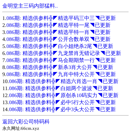
金明堂主三码内部猛料..
1.
086期: 精选供参料╬◤精选平码三中三◥已更新
2.
086期: 精选供参料╬◤精选平特一尾◥已更新
3.
086期: 精选供参料╬◤精选平特一肖◥已更新
4.
086期: 精选供参料╬◤公开合数单双◥已更新
5.
086期: 精选供参料╬◤白小姐绝杀2尾◥已更新
6.
086期: 精选供参料╬◤九龙禁肖无错记录◥已更新
7.
086期: 精选供参料╬◤马会期期禁一行◥已更新
8.
086期: 精选供参料╬◤新杀3肖大公开◥已更新
9.
086期: 精选供参料╬◤九肖中特大公开◥已更新
10.
086期: 精选供参料╬◤精选六肖选一肖◥已更新
11.
086期: 精选供参料╬◤白姐两个波波◥已更新
12.
086期: 精选供参料╬◤原创杀10码实力◥已更新
13.
086期: 精选供参料╬◤必中5行大公开◥已更新
14.
086期: 精选供参料╬◤必中3头大公开◥已更新
返回六彩公司特码科
永久网址:66cm.xyz