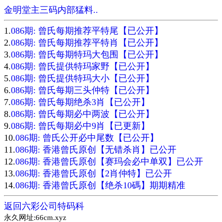
金明堂主三码内部猛料..
1.
086期: 曾氏每期推荐平特尾【已公开】
2.
086期: 曾氏每期推荐平特肖【已公开】
3.
086期: 曾氏每期特玛大包围【已公开】
4.
086期: 曾氏提供特玛家野【已公开】
5.
086期: 曾氏提供特玛大小【已公开】
6.
086期: 曾氏每期三头仲特【已公开】
7.
086期: 曾氏每期绝杀3肖【已公开】
8.
086期: 曾氏每期必中两波【已公开】
9.
086期: 曾氏每期必中9肖【已更新】
10.
086期: 曾氏公开必中尾数【已公开】
11.
086期: 香港曾氏原创【无错杀肖】已公开
12.
086期: 香港曾氏原创【赛玛会必中单双】已公开
13.
086期: 香港曾氏原创【2肖仲特】已公开
14.
086期: 香港曾氏原创【绝杀10碼】期期精准
返回六彩公司特码科
永久网址:66cm.xyz