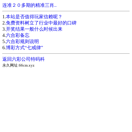
连准２０多期的精准三肖..
1.
本站是否值得玩家信赖呢？
2.
免费资料树立了行业中最好的口碑
3.
开奖结果一般什么时候出来
4.
六合彩备忘
5.
六合彩规则说明
6.
博彩方式“七戒律”
返回六彩公司特码科
永久网址:66cm.xyz